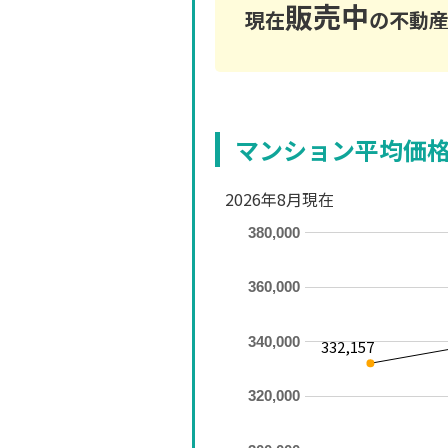
販売中
現在
の不動産
マンション平均価
2026年8月現在
380,000
360,000
340,000
332,157
320,000