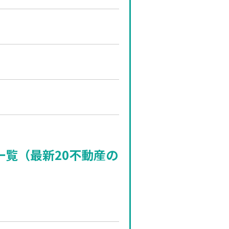
一覧（最新20不動産の