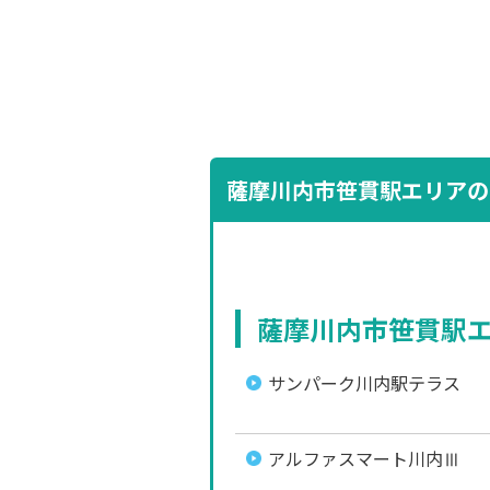
薩摩川内市笹貫駅エリアの
薩摩川内市笹貫駅
サンパーク川内駅テラス
アルファスマート川内Ⅲ