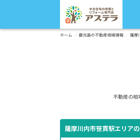
ホーム
鹿児島の不動産相場情報
薩摩
不動産の相
薩摩川内市笹貫駅エリアの