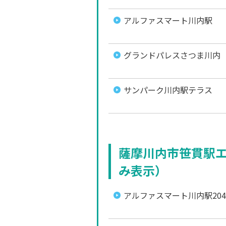
アルファスマート川内駅
グランドパレスさつま川内
サンパーク川内駅テラス
薩摩川内市笹貫駅
み表示）
アルファスマート川内駅204