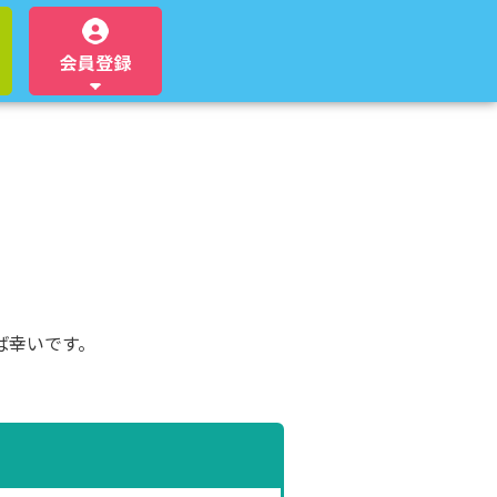
ば幸いです。