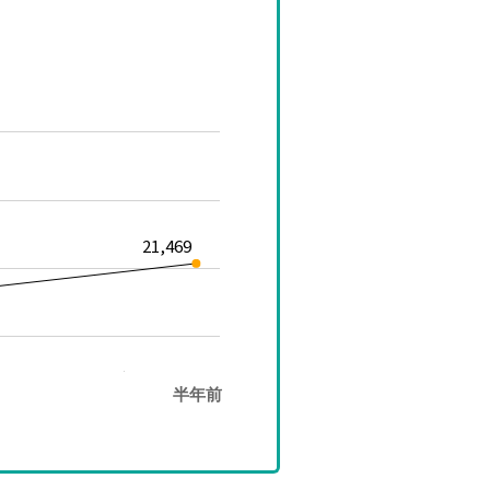
21,469
半年前