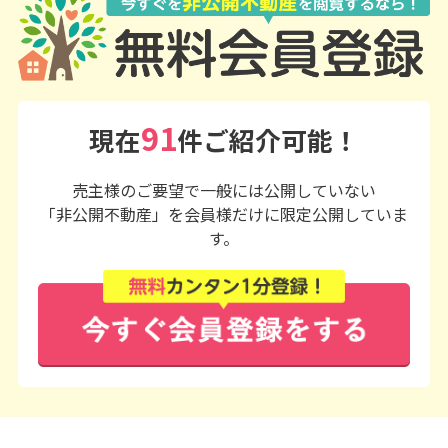
91
現在
件ご紹介可能！
売主様のご要望で一般には公開していない
「非公開不動産」を会員様だけに限定公開していま
す。