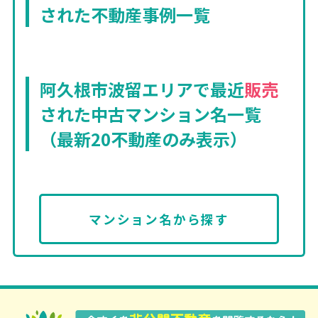
された不動産事例一覧
阿久根市波留エリアで最近
販売
された中古マンション名一覧
（最新20不動産のみ表示）
マンション名から探す