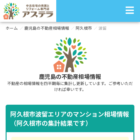
ホーム
鹿児島の不動産相場情報
阿久根市
波留
鹿児島の不動産相場情報
不動産の相場情報を四半期毎に集計し更新しています。ご参考いただ
ければ幸いです。
阿久根市波留エリアのマンション相場情報
（阿久根市の集計結果です）