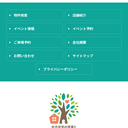
物件検索
店舗紹介
イベント情報
イベント予約
ご来場予約
会社概要
お問い合わせ
サイトマップ
プライバシーポリシー