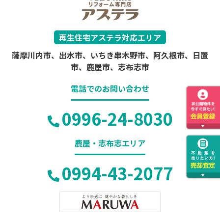
再生住宅アステラ対応エリア
薩摩川内市、出水市、いちき串木野市、阿久根市、日置
市、鹿屋市、志布志市
電話でのお問い合わせ
0996-24-8030
鹿屋・志布志エリア
0994-43-2077